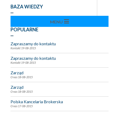
BAZA WIEDZY
POPULARNE
Zapraszamy do kontaktu
Kontakt
19-08-2015
Zapraszamy do kontaktu
Kontakt
19-08-2015
Zarząd
O nas
18-08-2015
Zarząd
O nas
18-08-2015
Polska Kancelaria Brokerska
O nas
17-08-2015