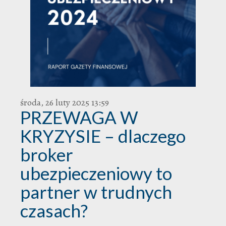
środa, 26 luty 2025 13:59
PRZEWAGA W
KRYZYSIE – dlaczego
broker
ubezpieczeniowy to
partner w trudnych
czasach?