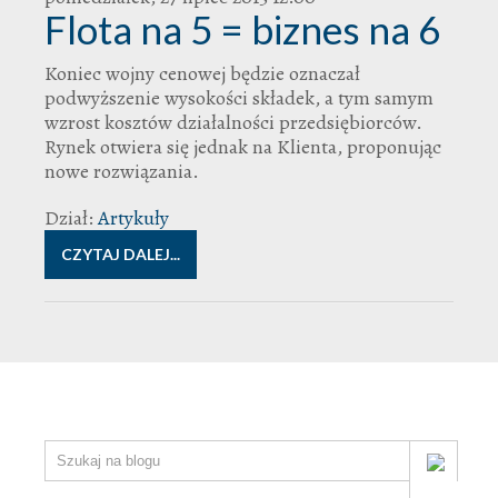
Flota na 5 = biznes na 6
Koniec wojny cenowej będzie oznaczał
podwyższenie wysokości składek, a tym samym
wzrost kosztów działalności przedsiębiorców.
Rynek otwiera się jednak na Klienta, proponując
nowe rozwiązania.
Dział:
Artykuły
CZYTAJ DALEJ...