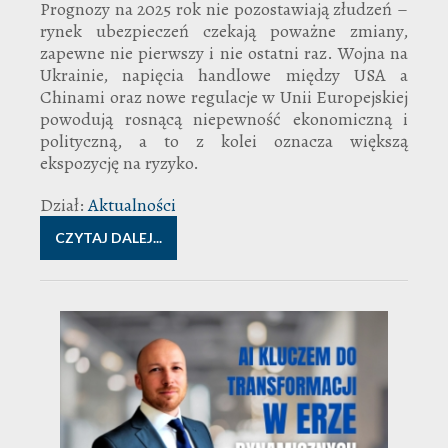
Prognozy na 2025 rok nie pozostawiają złudzeń –
rynek ubezpieczeń czekają poważne zmiany,
zapewne nie pierwszy i nie ostatni raz. Wojna na
Ukrainie, napięcia handlowe między USA a
Chinami oraz nowe regulacje w Unii Europejskiej
powodują rosnącą niepewność ekonomiczną i
polityczną, a to z kolei oznacza większą
ekspozycję na ryzyko.
Dział:
Aktualności
CZYTAJ DALEJ...