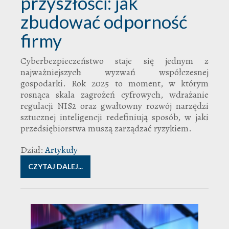
przyszłości: jak
zbudować odporność
firmy
Cyberbezpieczeństwo staje się jednym z
najważniejszych wyzwań współczesnej
gospodarki. Rok 2025 to moment, w którym
rosnąca skala zagrożeń cyfrowych, wdrażanie
regulacji NIS2 oraz gwałtowny rozwój narzędzi
sztucznej inteligencji redefiniują sposób, w jaki
przedsiębiorstwa muszą zarządzać ryzykiem.
Dział:
Artykuły
CZYTAJ DALEJ...