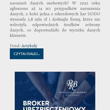
naruszeń danych osobowych? W 2023 roku
zgłoszono aż 14 167 przypadków naruszenia
danych, z kolei jedna z rekordowych kar UODO
wyniosła 3,8 mln zł i dotknęła firmę, która nie
wdrożyła odpowiednich środków ochrony
danych, co doprowadziło do wycieku danych
klientów.
Dział:
Artykuły
CZYTAJ DALEJ...