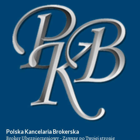
Polska Kancelaria Brokerska
Broker Ubezpieczeniowy - Zawsze po Twojej stronie