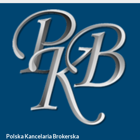
Polska Kancelaria Brokerska