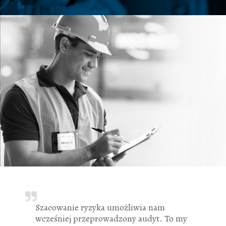
Szacowanie ryzyka umożliwia nam
wcześniej przeprowadzony audyt. To my