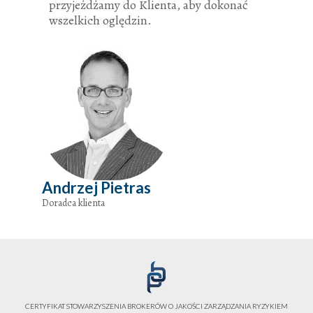
przyjeżdżamy do Klienta, aby dokonać
wszelkich oględzin.
Andrzej Pietras
Doradca klienta
CERTYFIKAT STOWARZYSZENIA BROKERÓW O JAKOŚCI ZARZĄDZANIA RYZYKIEM