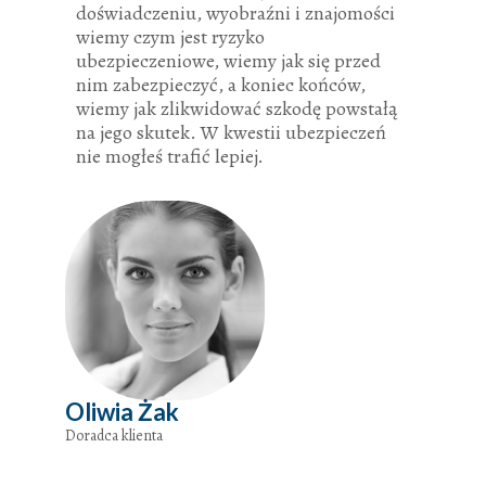
doświadczeniu, wyobraźni i znajomości
wiemy czym jest ryzyko
ubezpieczeniowe, wiemy jak się przed
nim zabezpieczyć, a koniec końców,
wiemy jak zlikwidować szkodę powstałą
na jego skutek. W kwestii ubezpieczeń
nie mogłeś trafić lepiej.
Oliwia Żak
Doradca klienta