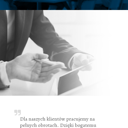
Dla naszych klientów pracujemy na
pełnych obrotach. Dzięki bogatemu