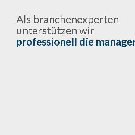
Als branchenexperten
unterstützen wir
professionell die manage