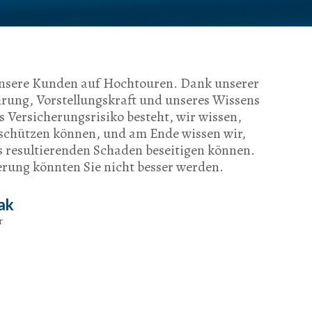
unsere Kunden auf Hochtouren. Dank unserer
hrung, Vorstellungskraft und unseres Wissens
s Versicherungsrisiko besteht, wir wissen,
 schützen können, und am Ende wissen wir,
s resultierenden Schaden beseitigen können.
erung könnten Sie nicht besser werden.
ak
r