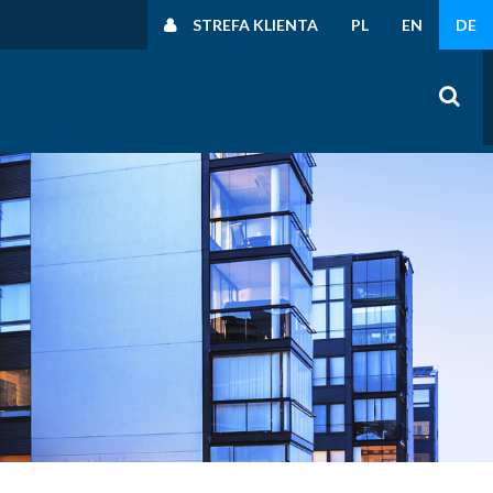
STREFA KLIENTA
PL
EN
DE