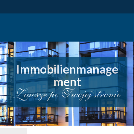
Immobilienmanage
ment