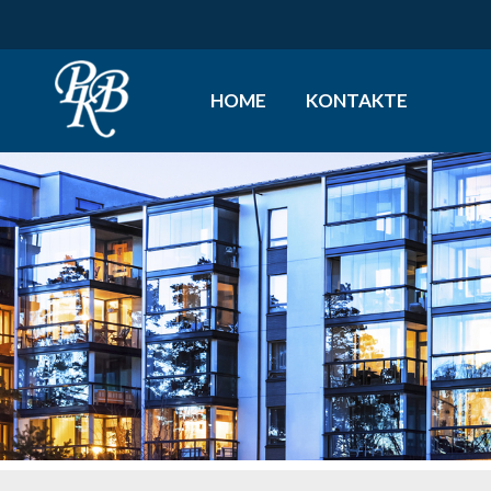
HOME
KONTAKTE