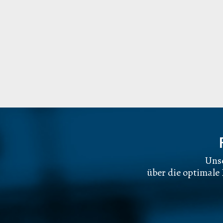
Unse
über die optimale