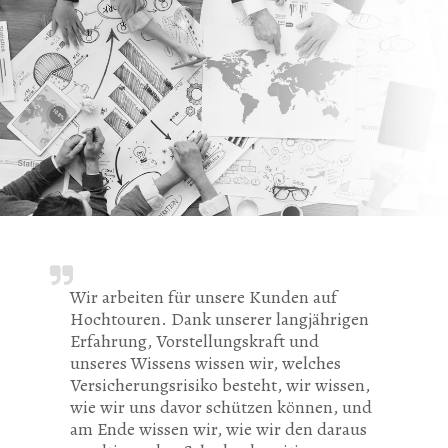
Wir arbeiten für unsere Kunden auf
Hochtouren. Dank unserer langjährigen
Erfahrung, Vorstellungskraft und
unseres Wissens wissen wir, welches
Versicherungsrisiko besteht, wir wissen,
wie wir uns davor schützen können, und
am Ende wissen wir, wie wir den daraus