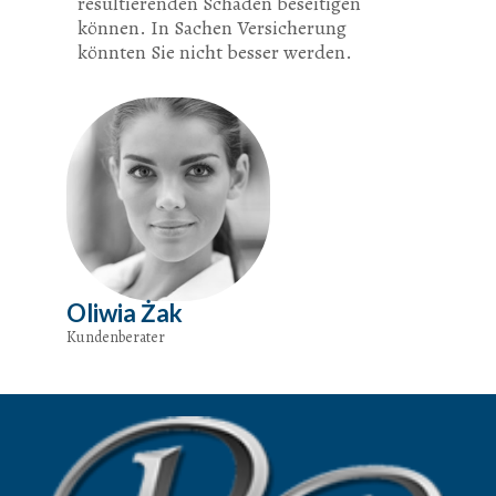
resultierenden Schaden beseitigen
können. In Sachen Versicherung
könnten Sie nicht besser werden.
Oliwia Żak
Kundenberater