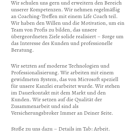
Wir schulen uns gern und erweitern den Bereich
unserer Kompetenzen. Wir nehmen regelmäßig
an Coaching-Treffen mit einem Life Coach teil.
Wir haben den Willen und die Motivation, um ein
Team von Profis zu bilden, das unsere
übergeordneten Ziele solide realisiert – Sorge um
das Interesse des Kunden und professionelle
Beratung.
Wir setzten auf moderne Technologien und
Professionalisierung. Wir arbeiten mit einem
gewidmeten System, das von Microsoft speziell
für unsere Kanzlei erarbeitet wurde. Wir stehen
im Dauerkontakt mit dem Markt und den
Kunden. Wir setzen auf die Qualität der
Zusammenarbeit und sind als
Versicherungsbroker Immer an Deiner Seite.
Stoße zu uns dazu – Details im Tab: Arbeit.