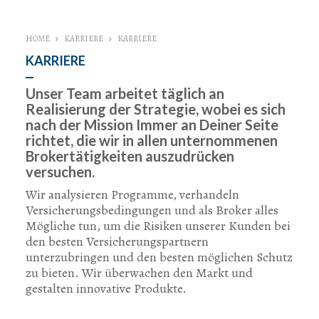
HOME
KARRIERE
KARRIERE
KARRIERE
Unser Team arbeitet täglich an
Realisierung der Strategie, wobei es sich
nach der Mission Immer an Deiner Seite
richtet, die wir in allen unternommenen
Brokertätigkeiten auszudrücken
versuchen.
Wir analysieren Programme, verhandeln
Versicherungsbedingungen und als Broker alles
Mögliche tun, um die Risiken unserer Kunden bei
den besten Versicherungspartnern
unterzubringen und den besten möglichen Schutz
zu bieten. Wir überwachen den Markt und
gestalten innovative Produkte.