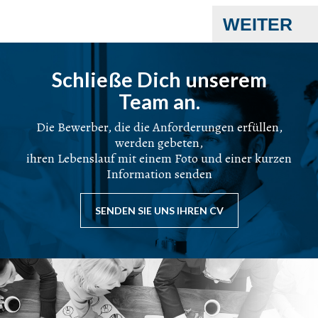
WEITER
Schließe Dich unserem
Team an.
Die Bewerber, die die Anforderungen erfüllen,
werden gebeten,
ihren Lebenslauf mit einem Foto und einer kurzen
Information senden
SENDEN SIE UNS IHREN CV