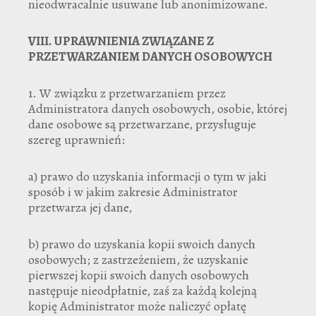
nieodwracalnie usuwane lub anonimizowane.
VIII.
UPRAWNIENIA ZWIĄZANE Z
PRZETWARZANIEM DANYCH OSOBOWYCH
1. W związku z przetwarzaniem przez
Administratora danych osobowych, osobie, której
dane osobowe są przetwarzane, przysługuje
szereg uprawnień:
a) prawo do uzyskania informacji o tym w jaki
sposób i w jakim zakresie Administrator
przetwarza jej dane,
b) prawo do uzyskania kopii swoich danych
osobowych; z zastrzeżeniem, że uzyskanie
pierwszej kopii swoich danych osobowych
następuje nieodpłatnie, zaś za każdą kolejną
kopię Administrator może naliczyć opłatę