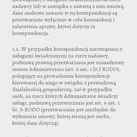
nadawcy lub w zawiązku z zawartą z nim umową,
dane osobowe zawarte w tej korespondencji są
przetwarzane wyłącznie w celu komunikacji i
załatwienia sprawy, której dotyczy ta
korespondencja.
1.2. W przypadku korespondencji niezwiązanej z
usługami świadczonymi na rzecz nadawcy,
podstawą prawną przetwarzania jest uzasadniony
interes Administratora (art. 6 ust. 1 lit f RODO),
polegający na prowadzeniu korespondencji
kierowanej do niego w związku z prowadzoną
działalnością gospodarczą, zaś w przypadku
osób, na rzecz których Administrator świadczy
usługi, podstawą przetwarzania jest art. 6 ust. 1
lit. b RODO (przetwarzanie jest niezbędne do
wykonania umowy, której stroną jest osoba,
której dane dotyczą).