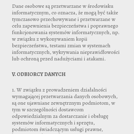
Dane osobowe są przetwarzane w środowisku
informatycznym, co oznacza, że mogą być także
tymczasowo przechowywane i przetwarzane w
celu zapewnienia bezpieczeństwa i poprawnego
funkcjonowania systemów informatycznych, np.
w związku z wykonywaniem kopii
bezpieczeństwa, testami zmian w systemach
informatycznych, wykrywania nieprawidłowości
lub ochroną przed nadużyciami i atakami.
V.
ODBIORCY DANYCH
1. W związku z prowadzeniem działalności
wymagającej przetwarzania danych osobowych,
są one ujawniane zewnętrznym podmiotom, w
tym w szczególności dostawcom
odpowiedzialnym za dostarczanie i obsługę
systemów informatycznych i sprzętu,
podmiotom świadczącym usługi prawne,