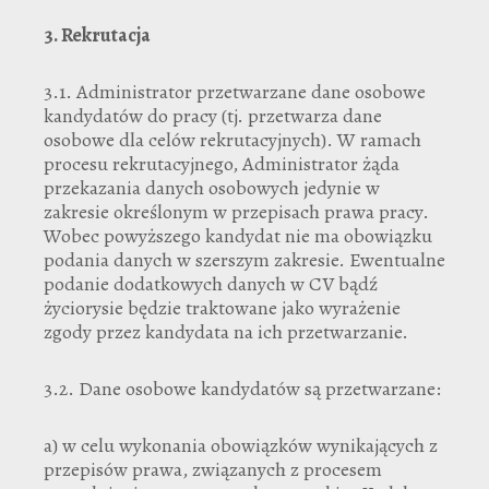
3.
Rekrutacja
3.1. Administrator przetwarzane dane osobowe
kandydatów do pracy (tj. przetwarza dane
osobowe dla celów rekrutacyjnych). W ramach
procesu rekrutacyjnego, Administrator żąda
przekazania danych osobowych jedynie w
zakresie określonym w przepisach prawa pracy.
Wobec powyższego kandydat nie ma obowiązku
podania danych w szerszym zakresie. Ewentualne
podanie dodatkowych danych w CV bądź
życiorysie będzie traktowane jako wyrażenie
zgody przez kandydata na ich przetwarzanie.
3.2. Dane osobowe kandydatów są przetwarzane:
a) w celu wykonania obowiązków wynikających z
przepisów prawa, związanych z procesem