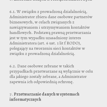
6.1. W związku z prowadzoną działalnością,
Administrator zbiera dane osobowe partnerów
biznesowych, w celach związanych z
nawiązywaniem i utrzymywaniem kontaktów
handlowych. Podstawą prawną przetwarzania
jest w tym wypadku uzasadniony interes
Administratora (art. 6 ust. 1 lit f RODO),
polegający na tworzeniu sieci kontaktów w
związku z prowadzoną działalnością.
6.2. Dane osobowe zebrane w takich
przypadkach przetwarzane są wyłącznie w celu
dla jakiego zostały zebrane, a Administrator
zapewnia ich odpowiednią ochronę.
7.
Przetwarzanie danych w systemach
informatycznych