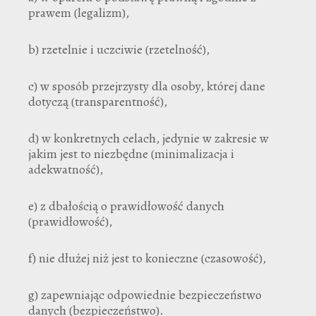
prawem (legalizm),
b) rzetelnie i uczciwie (rzetelność),
c) w sposób przejrzysty dla osoby, której dane
dotyczą (transparentność),
d) w konkretnych celach, jedynie w zakresie w
jakim jest to niezbędne (minimalizacja i
adekwatność),
e) z dbałością o prawidłowość danych
(prawidłowość),
f) nie dłużej niż jest to konieczne (czasowość),
g) zapewniając odpowiednie bezpieczeństwo
danych (bezpieczeństwo).