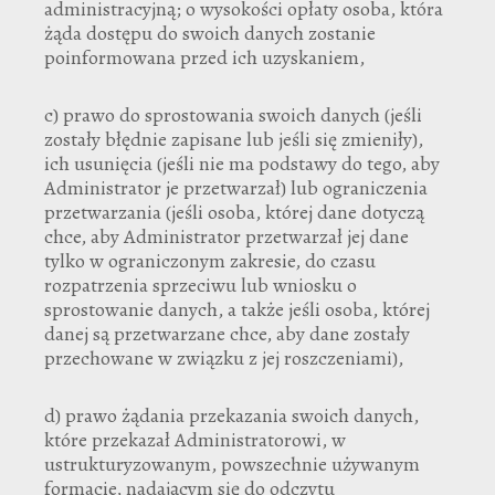
administracyjną; o wysokości opłaty osoba, która
żąda dostępu do swoich danych zostanie
poinformowana przed ich uzyskaniem,
c) prawo do sprostowania swoich danych (jeśli
zostały błędnie zapisane lub jeśli się zmieniły),
ich usunięcia (jeśli nie ma podstawy do tego, aby
Administrator je przetwarzał) lub ograniczenia
przetwarzania (jeśli osoba, której dane dotyczą
chce, aby Administrator przetwarzał jej dane
tylko w ograniczonym zakresie, do czasu
rozpatrzenia sprzeciwu lub wniosku o
sprostowanie danych, a także jeśli osoba, której
danej są przetwarzane chce, aby dane zostały
przechowane w związku z jej roszczeniami),
d) prawo żądania przekazania swoich danych,
które przekazał Administratorowi, w
ustrukturyzowanym, powszechnie używanym
formacie, nadającym się do odczytu