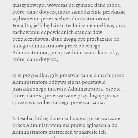
maszynowego; wówczas otrzymane dane osoba,
której dane dotyczą może samodzielnie przekazać
wybranemu przez siebie administratorowi.
Ponadto, jeśli będzie to technicznie możliwe, przy
zachowaniu odpowiednich standardów
bezpieczeństwa, dane mogą być przekazane do
innego administratora przez obecnego
Administratora, po uprzednim wniosku osoby,
której dane dotyczą,
e) w przypadku, gdy przetwarzanie danych przez
Administratora odbywa się na podstawie
uzasadnionego interesu Administratora, osobie,
której dane są przetwarzane przysługuje prawo
sprzeciwu wobec takiego przetwarzania.
2. Osoba, której dane osobowe są przetwarzane
przez Administratora ma prawo zgłoszenia do
Administratora zastrzeżeń w zakresie ich