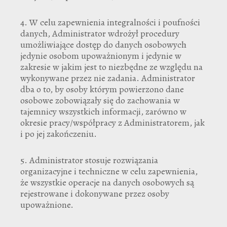
4. W celu zapewnienia integralności i poufności
danych, Administrator wdrożył procedury
umożliwiające dostęp do danych osobowych
jedynie osobom upoważnionym i jedynie w
zakresie w jakim jest to niezbędne ze względu na
wykonywane przez nie zadania. Administrator
dba o to, by osoby którym powierzono dane
osobowe zobowiązały się do zachowania w
tajemnicy wszystkich informacji, zarówno w
okresie pracy/współpracy z Administratorem, jak
i po jej zakończeniu.
5. Administrator stosuje rozwiązania
organizacyjne i techniczne w celu zapewnienia,
że wszystkie operacje na danych osobowych są
rejestrowane i dokonywane przez osoby
upoważnione.