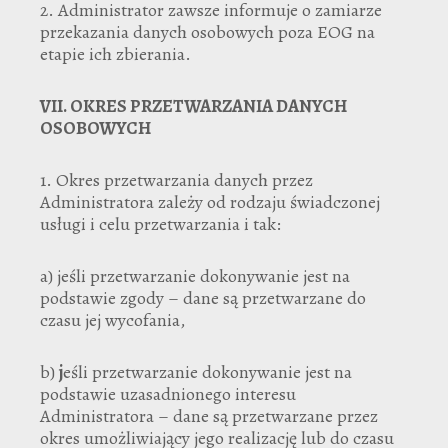
2. Administrator zawsze informuje o zamiarze
przekazania danych osobowych poza EOG na
etapie ich zbierania.
VII.
OKRES PRZETWARZANIA DANYCH
OSOBOWYCH
1. Okres przetwarzania danych przez
Administratora zależy od rodzaju świadczonej
usługi i celu przetwarzania i tak:
a) jeśli przetwarzanie dokonywanie jest na
podstawie zgody – dane są przetwarzane do
czasu jej wycofania,
b)
j
eśli przetwarzanie dokonywanie jest na
podstawie uzasadnionego interesu
Administratora – dane są przetwarzane przez
okres umożliwiający jego realizację lub do czasu