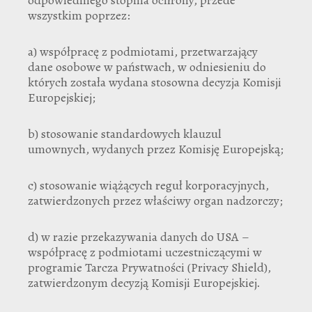
wszystkim poprzez:
a) współpracę z podmiotami, przetwarzający
dane osobowe w państwach, w odniesieniu do
których została wydana stosowna decyzja Komisji
Europejskiej;
b) stosowanie standardowych klauzul
umownych, wydanych przez Komisję Europejską;
c) stosowanie wiążących reguł korporacyjnych,
zatwierdzonych przez właściwy organ nadzorczy;
d) w razie przekazywania danych do USA –
współpracę z podmiotami uczestniczącymi w
programie Tarcza Prywatności (Privacy Shield),
zatwierdzonym decyzją Komisji Europejskiej.