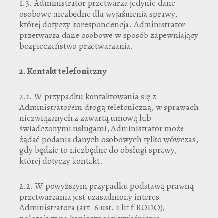
1.3. Administrator przetwarza jedynie dane
osobowe niezbędne dla wyjaśnienia sprawy,
której dotyczy korespondencja. Administrator
przetwarza dane osobowe w sposób zapewniający
bezpieczeństwo przetwarzania.
2.
Kontakt telefoniczny
2.1. W przypadku kontaktowania się z
Administratorem drogą telefoniczną, w sprawach
niezwiązanych z zawartą umową lub
świadczonymi usługami, Administrator może
żądać podania danych osobowych tylko wówczas,
gdy będzie to niezbędne do obsługi sprawy,
której dotyczy kontakt.
2.2. W powyższym przypadku podstawą prawną
przetwarzania jest uzasadniony interes
Administratora (art. 6 ust. 1 lit f RODO),
polegający na konieczności wyjaśnienia