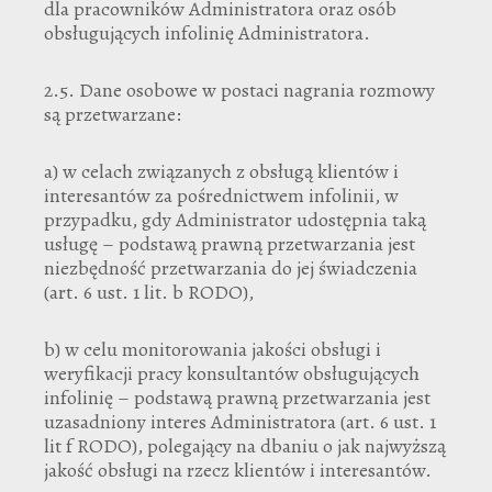
dla pracowników Administratora oraz osób
obsługujących infolinię Administratora.
2.5. Dane osobowe w postaci nagrania rozmowy
są przetwarzane:
a) w celach związanych z obsługą klientów i
interesantów za pośrednictwem infolinii, w
przypadku, gdy Administrator udostępnia taką
usługę – podstawą prawną przetwarzania jest
niezbędność przetwarzania do jej świadczenia
(art. 6 ust. 1 lit. b RODO),
b) w celu monitorowania jakości obsługi i
weryfikacji pracy konsultantów obsługujących
infolinię – podstawą prawną przetwarzania jest
uzasadniony interes Administratora (art. 6 ust. 1
lit f RODO), polegający na dbaniu o jak najwyższą
jakość obsługi na rzecz klientów i interesantów.