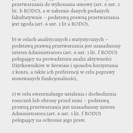
przetwarzania do wykonania umowy (art. 6 ust. 1
lit. b RODO), a w zakresie danych podanych
fakultatywnie – podstawą prawną przetwarzania
jest zgoda (art. 6 ust. 1 lit a RODO),
b) w celach analitycznych i statystycznych –
podstawą prawną przetwarzania jest uzasadniony
interes Administratora (art. 6 ust. 1 lit. f RODO)
polegający na prowadzeniu analiz aktywności
Użytkowników w Serwisie i sposobu korzystania
z konta, a także ich preferencji w celu poprawy
stosowanych funkcjonalności,
c) w celu ewentualnego ustalenia i dochodzenia
roszczeń lub obrony przed nimi – podstawą
prawną przetwarzania jest uzasadniony interes
Administratora (art. 6 ust. 1 lit. f RODO)
polegający na ochronie jego praw.