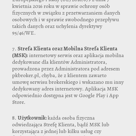
kwietnia 2016 roku w sprawie ochrony osób
fizycznych w związku z przetwarzaniem danych
osobowych i w sprawie swobodnego przepływu
takich danych oraz uchylenia dyrektywy
95/46/WE.
7.
Strefa Klienta
oraz Mobilna
Strefa Klienta
(MSK)
:
internetowy serwis oraz aplikacja mobilna
dedykowane dla klientów Administratora,
prowadzona przez Administratora pod adresem
pkbroker.pl, chyba, że z klientem zawarto
umowę serwisu brokerskiego i wskazano mu inny
dedykowany adres internetowy. Aplikacja MSK
odpowiednio dostępna jest w Google Play i App
Store.
8.
Użytkownik:
każda osoba fizyczna
odwiedzająca Strefę Klienta, bądź MSK lub
korzystająca z jednej lub kilku usług czy