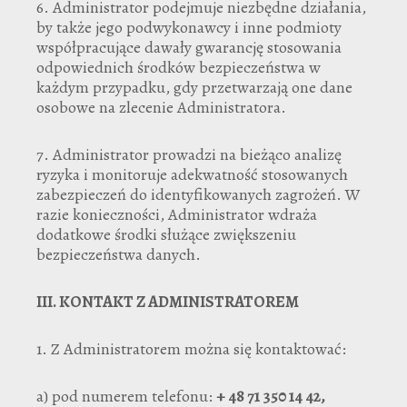
6. Administrator podejmuje niezbędne działania,
by także jego podwykonawcy i inne podmioty
współpracujące dawały gwarancję stosowania
odpowiednich środków bezpieczeństwa w
każdym przypadku, gdy przetwarzają one dane
osobowe na zlecenie Administratora.
7. Administrator prowadzi na bieżąco analizę
ryzyka i monitoruje adekwatność stosowanych
zabezpieczeń do identyfikowanych zagrożeń. W
razie konieczności, Administrator wdraża
dodatkowe środki służące zwiększeniu
bezpieczeństwa danych.
III.
KONTAKT Z ADMINISTRATOREM
1. Z Administratorem można się kontaktować:
a) pod numerem telefonu:
+ 48 71 350 14 42,