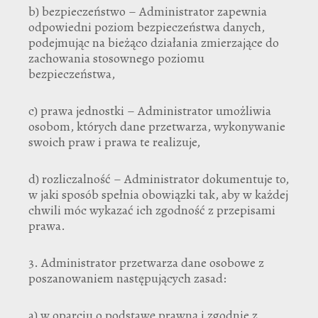
b) bezpieczeństwo – Administrator zapewnia
odpowiedni poziom bezpieczeństwa danych,
podejmując na bieżąco działania zmierzające do
zachowania stosownego poziomu
bezpieczeństwa,
c) prawa jednostki – Administrator umożliwia
osobom, których dane przetwarza, wykonywanie
swoich praw i prawa te realizuje,
d) rozliczalność – Administrator dokumentuje to,
w jaki sposób spełnia obowiązki tak, aby w każdej
chwili móc wykazać ich zgodność z przepisami
prawa.
3. Administrator przetwarza dane osobowe z
poszanowaniem następujących zasad:
a) w oparciu o podstawę prawną i zgodnie z