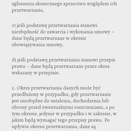
zgłoszenia skutecznego sprzeciwu względem ich
przetwarzania,
c) jeśli podstawę przetwarzania stanowi
niezbędność do zawarcia i wykonania umowy –
dane będą przetwarzane w okresie
obowiązywania umowy,
d) jeśli podstawę przetwarzania stanowi przepis
prawa – dane będą przetwarzane przez okres
wskazany w przepisie.
2. Okres przetwarzania danych może być
przedłużony w przypadku, gdy przetwarzanie
jest niezbędne do ustalenia, dochodzenia lub
obrony przed ewentualnymi roszczeniami, a po
tym okresie, jedynie w przypadku i w zakresie, w
jakim będą wymagać tego przepisy prawa. Po
upływie okresu przetwarzania, dane są