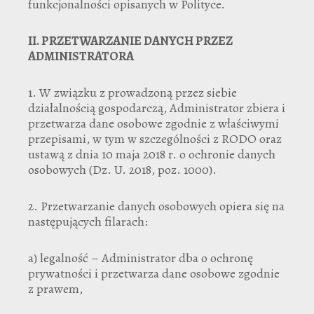
funkcjonalności opisanych w Polityce.
II.
PRZETWARZANIE DANYCH PRZEZ
ADMINISTRATORA
1. W związku z prowadzoną przez siebie
działalnością gospodarczą, Administrator zbiera i
przetwarza dane osobowe zgodnie z właściwymi
przepisami, w tym w szczególności z RODO oraz
ustawą z dnia 10 maja 2018 r. o ochronie danych
osobowych (Dz. U. 2018, poz. 1000).
2. Przetwarzanie danych osobowych opiera się na
następujących filarach:
a) legalność – Administrator dba o ochronę
prywatności i przetwarza dane osobowe zgodnie
z prawem,