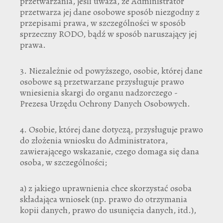
przetwarzania, jeśli uważa, że Administrator
przetwarza jej dane osobowe sposób niezgodny z
przepisami prawa, w szczególności w sposób
sprzeczny RODO, bądź w sposób naruszający jej
prawa.
3. Niezależnie od powyższego, osobie, której dane
osobowe są przetwarzane przysługuje prawo
wniesienia skargi do organu nadzorczego -
Prezesa Urzędu Ochrony Danych Osobowych.
4. Osobie, której dane dotyczą, przysługuje prawo
do złożenia wniosku do Administratora,
zawierającego wskazanie, czego domaga się dana
osoba, w szczególności;
a) z jakiego uprawnienia chce skorzystać osoba
składająca wniosek (np. prawo do otrzymania
kopii danych, prawo do usunięcia danych, itd.),