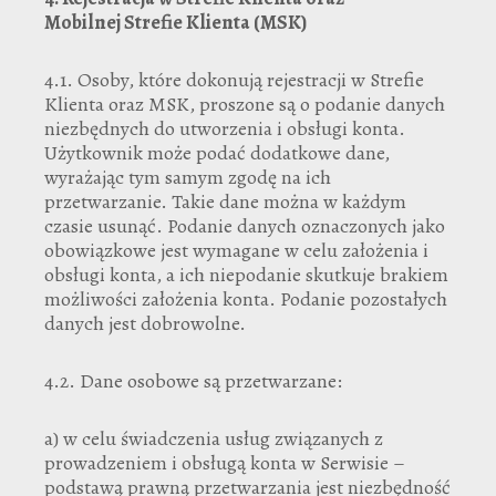
Mobilnej
Strefie Klienta (MSK)
4.1. Osoby, które dokonują rejestracji w Strefie
Klienta oraz MSK, proszone są o podanie danych
niezbędnych do utworzenia i obsługi konta.
Użytkownik może podać dodatkowe dane,
wyrażając tym samym zgodę na ich
przetwarzanie. Takie dane można w każdym
czasie usunąć. Podanie danych oznaczonych jako
obowiązkowe jest wymagane w celu założenia i
obsługi konta, a ich niepodanie skutkuje brakiem
możliwości założenia konta. Podanie pozostałych
danych jest dobrowolne.
4.2. Dane osobowe są przetwarzane:
a) w celu świadczenia usług związanych z
prowadzeniem i obsługą konta w Serwisie –
podstawą prawną przetwarzania jest niezbędność