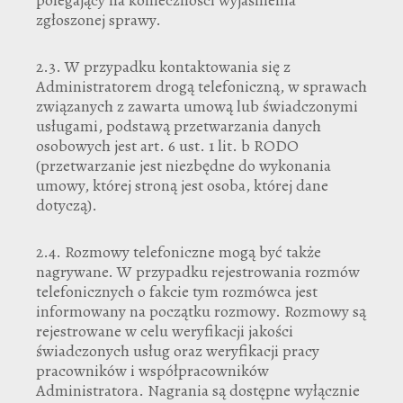
zgłoszonej sprawy.
2.3. W przypadku kontaktowania się z
Administratorem drogą telefoniczną, w sprawach
związanych z zawarta umową lub świadczonymi
usługami, podstawą przetwarzania danych
osobowych jest art. 6 ust. 1 lit. b RODO
(przetwarzanie jest niezbędne do wykonania
umowy, której stroną jest osoba, której dane
dotyczą).
2.4. Rozmowy telefoniczne mogą być także
nagrywane. W przypadku rejestrowania rozmów
telefonicznych o fakcie tym rozmówca jest
informowany na początku rozmowy. Rozmowy są
rejestrowane w celu weryfikacji jakości
świadczonych usług oraz weryfikacji pracy
pracowników i współpracowników
Administratora. Nagrania są dostępne wyłącznie