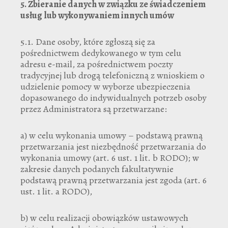
5.
Zbieranie danych w związku ze świadczeniem
usług lub wykonywaniem innych umów
5.1. Dane osoby, które zgłoszą się za
pośrednictwem dedykowanego w tym celu
adresu e-mail, za pośrednictwem poczty
tradycyjnej lub drogą telefoniczną z wnioskiem o
udzielenie pomocy w wyborze ubezpieczenia
dopasowanego do indywidualnych potrzeb osoby
przez Administratora są przetwarzane:
a) w celu wykonania umowy – podstawą prawną
przetwarzania jest niezbędność przetwarzania do
wykonania umowy (art. 6 ust. 1 lit. b RODO); w
zakresie danych podanych fakultatywnie
podstawą prawną przetwarzania jest zgoda (art. 6
ust. 1 lit. a RODO),
b) w celu realizacji obowiązków ustawowych