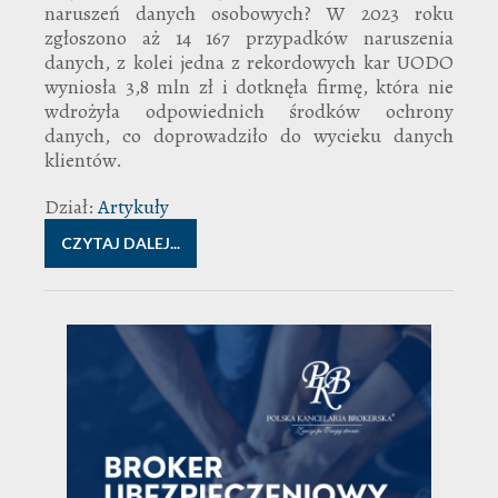
naruszeń danych osobowych? W 2023 roku
zgłoszono aż 14 167 przypadków naruszenia
danych, z kolei jedna z rekordowych kar UODO
wyniosła 3,8 mln zł i dotknęła firmę, która nie
wdrożyła odpowiednich środków ochrony
danych, co doprowadziło do wycieku danych
klientów.
Dział:
Artykuły
CZYTAJ DALEJ...