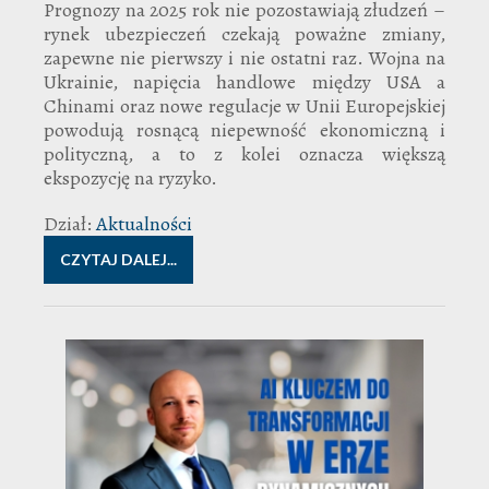
Prognozy na 2025 rok nie pozostawiają złudzeń –
rynek ubezpieczeń czekają poważne zmiany,
zapewne nie pierwszy i nie ostatni raz. Wojna na
Ukrainie, napięcia handlowe między USA a
Chinami oraz nowe regulacje w Unii Europejskiej
powodują rosnącą niepewność ekonomiczną i
polityczną, a to z kolei oznacza większą
ekspozycję na ryzyko.
Dział:
Aktualności
CZYTAJ DALEJ...