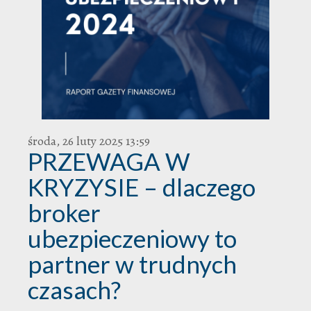
środa, 26 luty 2025 13:59
PRZEWAGA W
KRYZYSIE – dlaczego
broker
ubezpieczeniowy to
partner w trudnych
czasach?