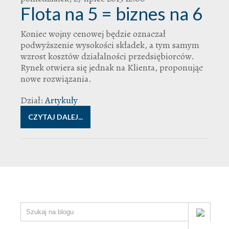
Flota na 5 = biznes na 6
Koniec wojny cenowej będzie oznaczał
podwyższenie wysokości składek, a tym samym
wzrost kosztów działalności przedsiębiorców.
Rynek otwiera się jednak na Klienta, proponując
nowe rozwiązania.
Dział:
Artykuły
CZYTAJ DALEJ...