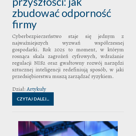
przyszłości: jak
zbudować odporność
firmy
Cyberbezpieczeństwo staje się jednym z
najważniejszych wyzwań współczesnej
gospodarki. Rok 2025 to moment, w którym
rosnąca skala zagrożeń cyfrowych, wdrażanie
regulacji NIS2 oraz gwałtowny rozwój narzędzi
sztucznej inteligencji redefiniują sposób, w jaki
przedsiębiorstwa muszą zarządzać ryzykiem.
Dział:
Artykuły
CZYTAJ DALEJ...