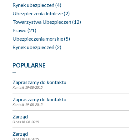
Rynek ubezpieczeń
(4)
Ubezpieczenia lotnicze
(2)
Towarzystwa Ubezpieczeń
(12)
Prawo
(21)
Ubezpieczenia morskie
(5)
Rynek ubezpieczeń
(2)
POPULARNE
Zapraszamy do kontaktu
Kontakt
19-08-2015
Zapraszamy do kontaktu
Kontakt
19-08-2015
Zarząd
O nas
18-08-2015
Zarząd
O nas
18-08-2015