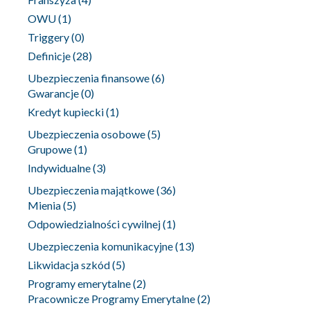
OWU
(1)
Triggery
(0)
Definicje
(28)
Ubezpieczenia finansowe
(6)
Gwarancje
(0)
Kredyt kupiecki
(1)
Ubezpieczenia osobowe
(5)
Grupowe
(1)
Indywidualne
(3)
Ubezpieczenia majątkowe
(36)
Mienia
(5)
Odpowiedzialności cywilnej
(1)
Ubezpieczenia komunikacyjne
(13)
Likwidacja szkód
(5)
Programy emerytalne
(2)
Pracownicze Programy Emerytalne
(2)