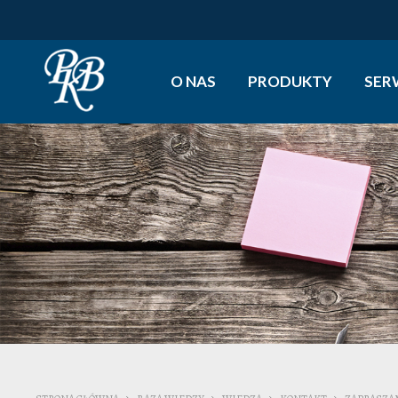
O NAS
PRODUKTY
SER