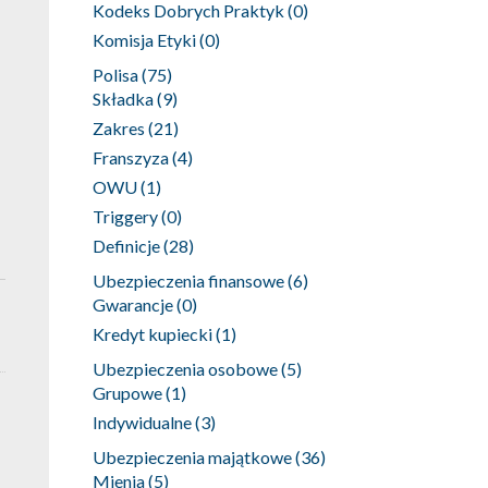
Kodeks Dobrych Praktyk
(0)
Komisja Etyki
(0)
Polisa
(75)
Składka
(9)
Zakres
(21)
Franszyza
(4)
OWU
(1)
Triggery
(0)
Definicje
(28)
Ubezpieczenia finansowe
(6)
Gwarancje
(0)
Kredyt kupiecki
(1)
Ubezpieczenia osobowe
(5)
Grupowe
(1)
Indywidualne
(3)
Ubezpieczenia majątkowe
(36)
Mienia
(5)