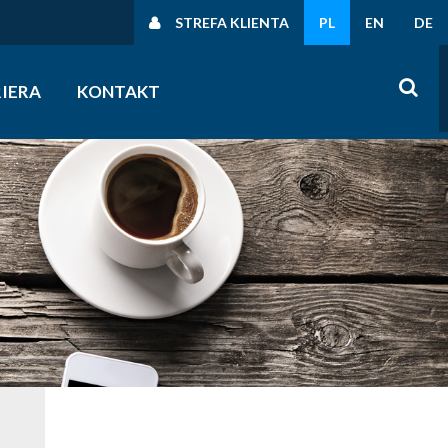
STREFA KLIENTA
PL
EN
DE
IERA
KONTAKT