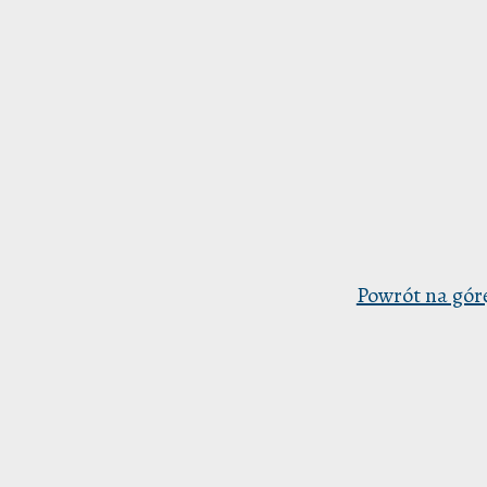
Powrót na gór