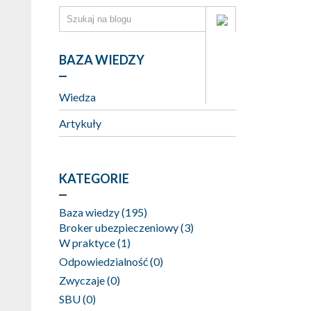
BAZA WIEDZY
Wiedza
Artykuły
KATEGORIE
Baza wiedzy
(195)
Broker ubezpieczeniowy
(3)
W praktyce
(1)
Odpowiedzialność
(0)
Zwyczaje
(0)
SBU
(0)