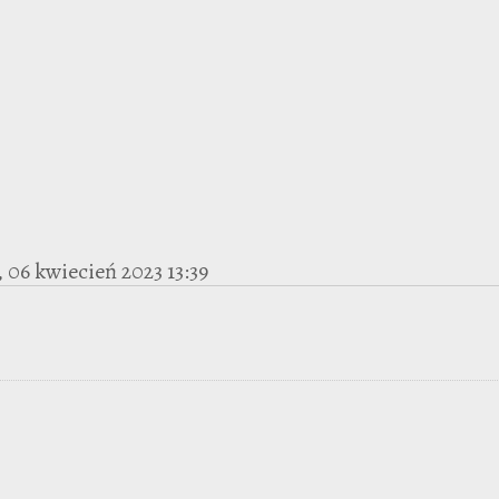
06 kwiecień 2023 13:39