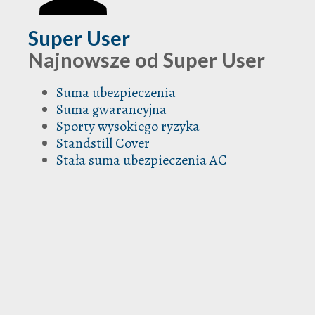
Super User
Najnowsze od Super User
Suma ubezpieczenia
Suma gwarancyjna
Sporty wysokiego ryzyka
Standstill Cover
Stała suma ubezpieczenia AC