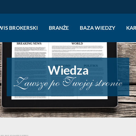
WIS BROKERSKI
BRANŻE
BAZA WIEDZY
KAR
Wiedza