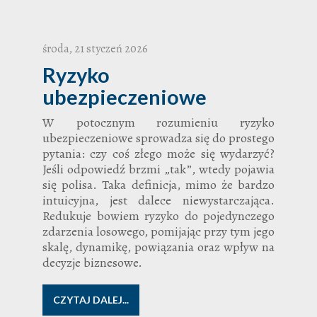
środa, 21 styczeń 2026
Ryzyko
ubezpieczeniowe
W potocznym rozumieniu ryzyko
ubezpieczeniowe sprowadza się do prostego
pytania: czy coś złego może się wydarzyć?
Jeśli odpowiedź brzmi „tak”, wtedy pojawia
się polisa. Taka definicja, mimo że bardzo
intuicyjna, jest dalece niewystarczająca.
Redukuje bowiem ryzyko do pojedynczego
zdarzenia losowego, pomijając przy tym jego
skalę, dynamikę, powiązania oraz wpływ na
decyzje biznesowe.
CZYTAJ DALEJ...