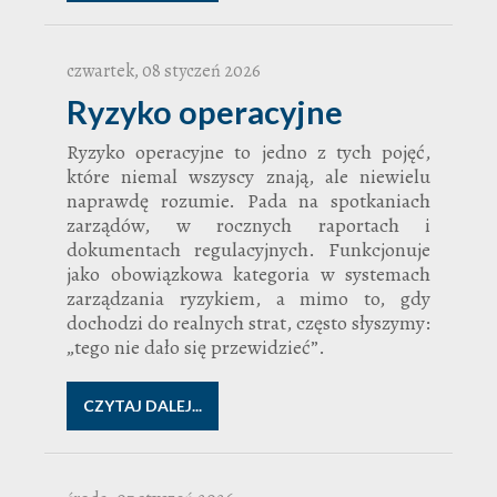
czwartek, 08 styczeń 2026
Ryzyko operacyjne
Ryzyko operacyjne to jedno z tych pojęć,
które niemal wszyscy znają, ale niewielu
naprawdę rozumie. Pada na spotkaniach
zarządów, w rocznych raportach i
dokumentach regulacyjnych. Funkcjonuje
jako obowiązkowa kategoria w systemach
zarządzania ryzykiem, a mimo to, gdy
dochodzi do realnych strat, często słyszymy:
„tego nie dało się przewidzieć”.
CZYTAJ DALEJ...