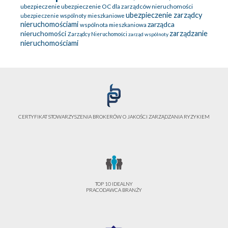
ubezpieczenie
ubezpieczenie OC dla zarządców nieruchomości
ubezpieczenie zarządcy
ubezpieczenie wspólnoty mieszkaniowe
nieruchomościami
zarządca
wspólnota mieszkaniowa
nieruchomości
zarządzanie
Zarządcy Nieruchomości
zarząd wspólnoty
nieruchomościami
CERTYFIKAT STOWARZYSZENIA BROKERÓW O JAKOŚCI ZARZĄDZANIA RYZYKIEM
TOP 10 IDEALNY
PRACODAWCA BRANŻY