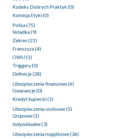
Kodeks Dobrych Praktyk
(0)
Komisja Etyki
(0)
Polisa
(75)
Składka
(9)
Zakres
(21)
Franszyza
(4)
OWU
(1)
Triggery
(0)
Definicje
(28)
Ubezpieczenia finansowe
(6)
Gwarancje
(0)
Kredyt kupiecki
(1)
Ubezpieczenia osobowe
(5)
Grupowe
(1)
Indywidualne
(3)
Ubezpieczenia majątkowe
(36)