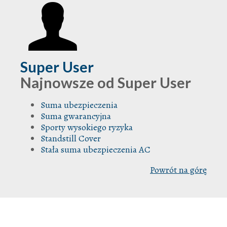
Super User
Najnowsze od Super User
Suma ubezpieczenia
Suma gwarancyjna
Sporty wysokiego ryzyka
Standstill Cover
Stała suma ubezpieczenia AC
Powrót na górę