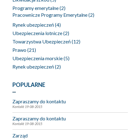
Programy emerytalne
(2)
Pracownicze Programy Emerytalne
(2)
Rynek ubezpieczeń
(4)
Ubezpieczenia lotnicze
(2)
Towarzystwa Ubezpieczeń
(12)
Prawo
(21)
Ubezpieczenia morskie
(5)
Rynek ubezpieczeń
(2)
POPULARNE
Zapraszamy do kontaktu
Kontakt
19-08-2015
Zapraszamy do kontaktu
Kontakt
19-08-2015
Zarząd